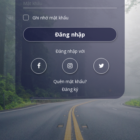
Ghi nhớ mật khẩu
Đăng nhập
Đăng nhập với
Quên mật khẩu?
Đăng ký