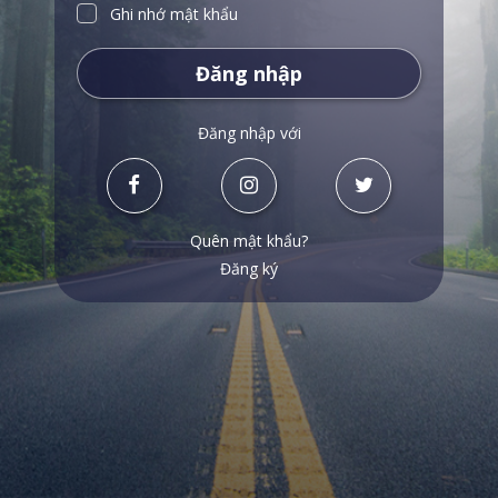
Ghi nhớ mật khẩu
Đăng nhập
Đăng nhập với
Quên mật khẩu?
Đăng ký