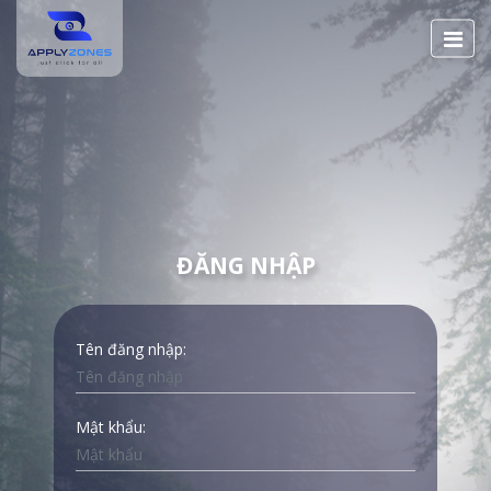
ĐĂNG NHẬP
Tên đăng nhập:
Mật khẩu: