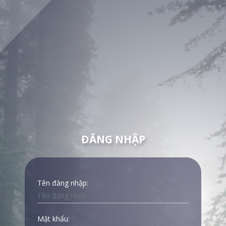
ĐĂNG NHẬP
Tên đăng nhập:
Mật khẩu: