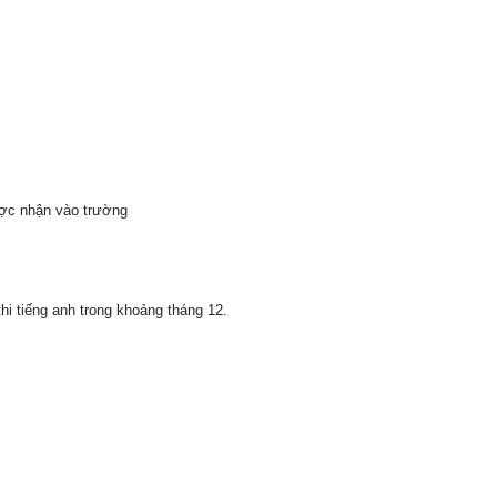
được nhận vào trường
hi tiếng anh trong khoảng tháng 12.