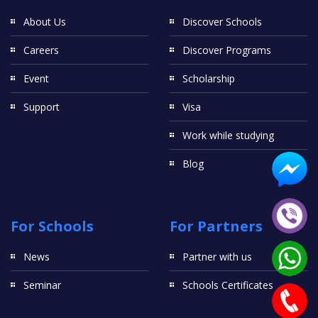
About Us
Discover Schools
Careers
Discover Programs
Event
Scholarship
Support
Visa
Work while studying
Blog
For Schools
For Partners
News
Partner with us
Seminar
Schools Certificates