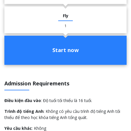
Fly
1
Start now
Admission Requirements
Điều kiện đầu vào
: Độ tuổi tối thiểu là 16 tuổi.
Trình độ tiếng Anh
: Không có yêu cầu trình độ tiếng Anh tối
thiểu để theo học khóa tiếng Anh tổng quát.
Yêu cầu khác
: Không