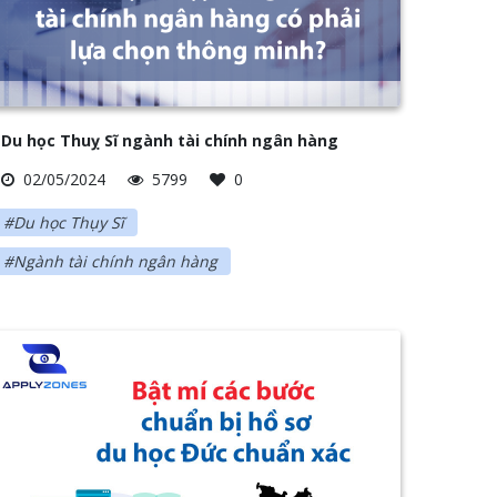
Du học Thuỵ Sĩ ngành tài chính ngân hàng
02/05/2024
5799
0
#Du học Thụy Sĩ
#Ngành tài chính ngân hàng