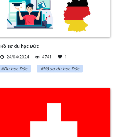
Hồ sơ du học Đức
24/04/2024
4741
1
#Du học Đức
#Hồ sơ du học Đức