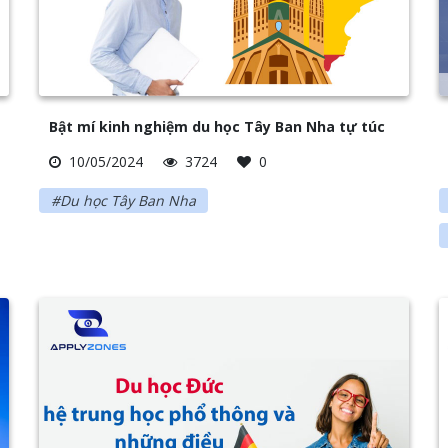
Bật mí kinh nghiệm du học Tây Ban Nha tự túc
10/05/2024
3724
0
#Du học Tây Ban Nha