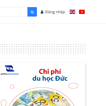
Đăng nhập