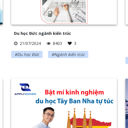
Du học Đức ngành kiến trúc
21/07/2024
8403
3
#Du học Đức
#Ngành kiến trúc