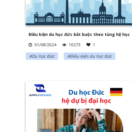
Điều kiện du học đức bắt buộc theo tùng hệ học
01/08/2024
10273
1
#Du học Đức
#Điều kiện du học Đức