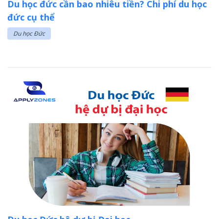
Du học đức cần bao nhiêu tiền? Chi phí du học
đức cụ thể
Du học Đức