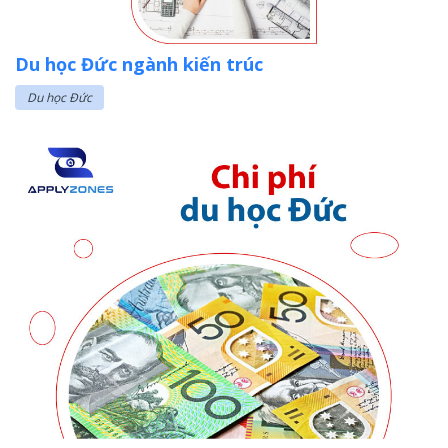
Du học Đức ngành kiến trúc
Du học Đức