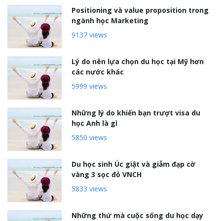
Positioning và value proposition trong
ngành học Marketing
9137 views
Lý do nên lựa chọn du học tại Mỹ hơn
các nước khác
5999 views
Những lý do khiến bạn trượt visa du
học Anh là gì
5850 views
Du học sinh Úc giật và giẫm đạp cờ
vàng 3 sọc đỏ VNCH
5833 views
Những thứ mà cuộc sống du học dạy