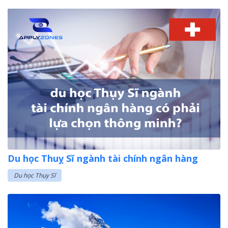
Du học Thuỵ Sĩ ngành tài chính ngân hàng
Du học Thụy Sĩ