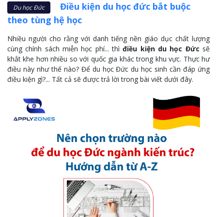
Điều kiện du học đức bắt buộc
Du học Đức
theo tùng hệ học
Nhiều người cho rằng với danh tiếng nền giáo dục chất lượng
cùng chính sách miễn học phí... thì
điều kiện du học Đức
sẽ
khắt khe hơn nhiều so với quốc gia khác trong khu vực. Thực hư
điều này như thế nào? Để du học Đức du học sinh cần đáp ứng
điều kiện gì?... Tất cả sẽ được trả lời trong bài viết dưới đây.