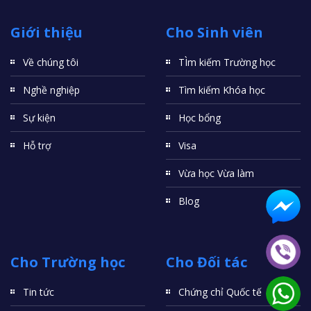
Giới thiệu
Cho Sinh viên
Về chúng tôi
TÌm kiếm Trường học
Nghề nghiệp
Tìm kiếm Khóa học
Sự kiện
Học bổng
Hỗ trợ
Visa
Vừa học Vừa làm
Blog
Cho Trường học
Cho Đối tác
Tin tức
Chứng chỉ Quốc tế