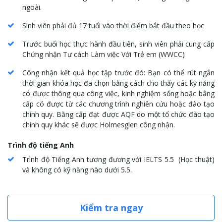
ngoài.
Sinh viên phải đủ 17 tuổi vào thời điểm bắt đầu theo học
Trước buổi học thực hành đầu tiên, sinh viên phải cung cấp
Chứng nhận Tư cách Làm việc Với Trẻ em (WWCC)
Công nhận kết quả học tập trước đó: Bạn có thể rút ngắn
thời gian khóa học đã chọn bằng cách cho thấy các kỹ năng
có được thông qua công việc, kinh nghiệm sống hoặc bằng
cấp có được từ các chương trình nghiên cứu hoặc đào tạo
chính quy. Bằng cấp đạt được AQF do một tổ chức đào tạo
chính quy khác sẽ được Holmesglen công nhận.
Trình độ tiếng Anh
Trình độ Tiếng Anh tương đương với IELTS 5.5 (Học thuật)
và không có kỹ năng nào dưới 5.5.
Kiểm tra ngay