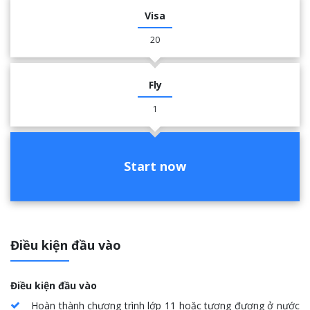
Visa
20
Fly
1
Start now
Điều kiện đầu vào
Điều kiện đầu vào
Hoàn thành chương trình lớp 11 hoặc tương đương ở nước