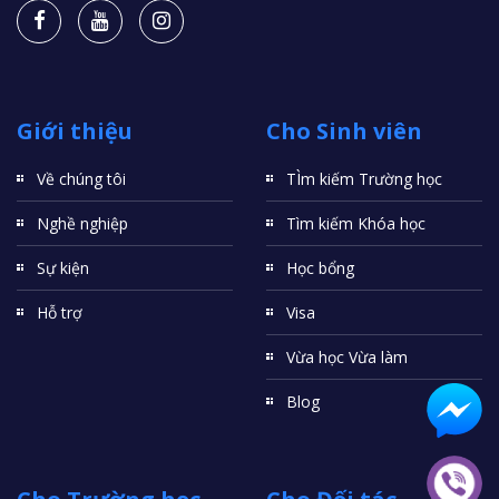
Giới thiệu
Cho Sinh viên
Về chúng tôi
TÌm kiếm Trường học
Nghề nghiệp
Tìm kiếm Khóa học
Sự kiện
Học bổng
Hỗ trợ
Visa
Vừa học Vừa làm
Blog