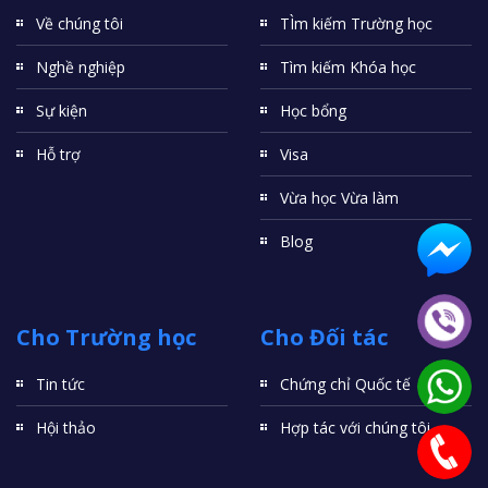
Về chúng tôi
TÌm kiếm Trường học
Nghề nghiệp
Tìm kiếm Khóa học
Sự kiện
Học bổng
Hỗ trợ
Visa
Vừa học Vừa làm
Blog
Cho Trường học
Cho Đối tác
Tin tức
Chứng chỉ Quốc tế
Hội thảo
Hợp tác với chúng tôi