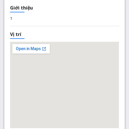
Giới thiệu
1
Vị trí