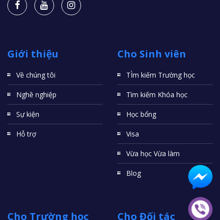
Giới thiệu
Cho Sinh viên
Về chúng tôi
TÌm kiếm Trường học
Nghề nghiệp
Tìm kiếm Khóa học
Sự kiện
Học bổng
Hỗ trợ
Visa
Vừa học Vừa làm
Blog
Cho Trường học
Cho Đối tác