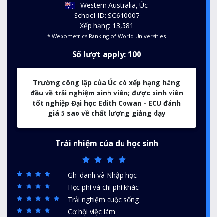
Western Australia, Úc
School ID: SC610007
Xếp hạng: 13,581
* Webometrics Ranking of World Universities
Số lượt apply: 100
Trường công lập của Úc có xếp hạng hàng
đầu về trải nghiệm sinh viên; được sinh viên
tốt nghiệp Đại học
Edith Cowan -
ECU đánh
giá 5 sao về chất lượng giảng dạy
Trải nhiệm của du học sinh
Ghi danh và Nhập học
Học phí và chi phí khác
Trải nghiệm cuộc sống
Cơ hội việc làm