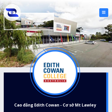
Cao đẳng Edith Cowan - Cơ sở Mt Lawley