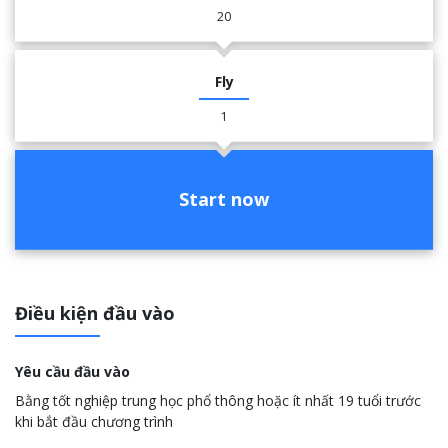
20
Fly
1
Start now
Điều kiện đầu vào
Yêu cầu đầu vào
Bằng tốt nghiệp trung học phổ thông hoặc ít nhất 19 tuổi trước
khi bắt đầu chương trình