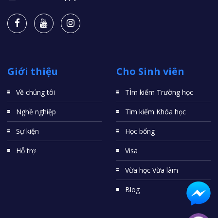
Giới thiệu
Cho Sinh viên
Về chúng tôi
TÌm kiếm Trường học
Nghề nghiệp
Tìm kiếm Khóa học
Sự kiện
Học bổng
Hỗ trợ
Visa
Vừa học Vừa làm
Blog