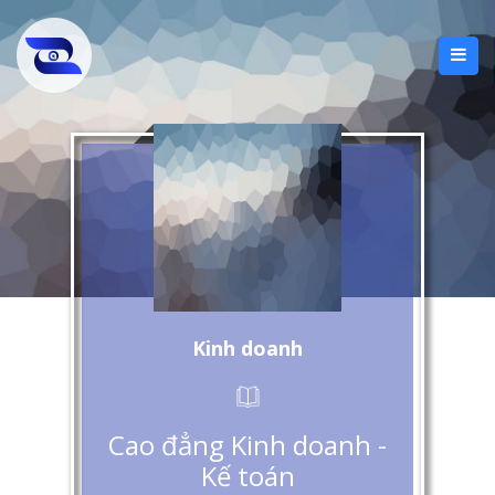
Kinh doanh
Cao đẳng Kinh doanh -
Kế toán