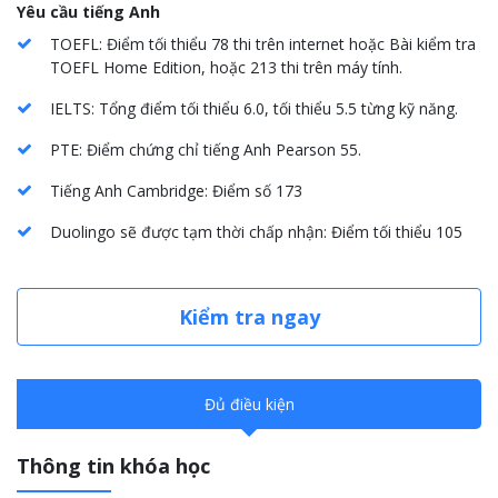
Yêu cầu tiếng Anh
TOEFL: Điểm tối thiểu 78 thi trên internet hoặc Bài kiểm tra
TOEFL Home Edition, hoặc 213 thi trên máy tính.
IELTS: Tổng điểm tối thiểu 6.0, tối thiểu 5.5 từng kỹ năng.
PTE: Điểm chứng chỉ tiếng Anh Pearson 55.
Tiếng Anh Cambridge: Điểm số 173
Duolingo sẽ được tạm thời chấp nhận: Điểm tối thiểu 105
Kiểm tra ngay
Đủ điều kiện
Thông tin khóa học