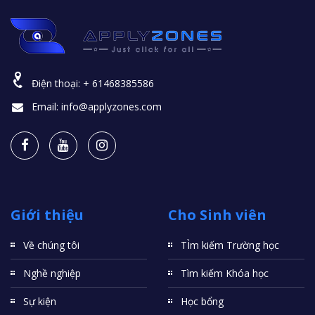
Điện thoại:
+ 61468385586
Email:
info@applyzones.com
Giới thiệu
Cho Sinh viên
Về chúng tôi
TÌm kiếm Trường học
Nghề nghiệp
Tìm kiếm Khóa học
Sự kiện
Học bổng