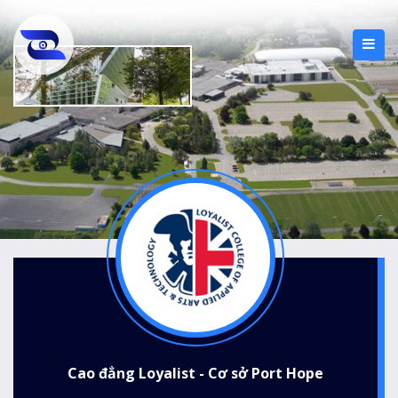
Cao đẳng Loyalist - Cơ sở Port Hope