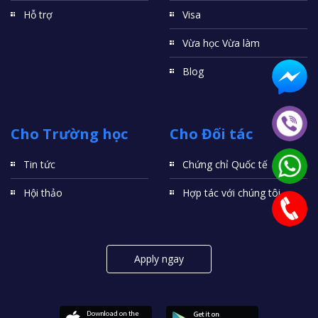
Hỗ trợ
Visa
Vừa học Vừa làm
Blog
Cho Trường học
Cho Đối tác
Tin tức
Chứng chỉ Quốc tế
Hội thảo
Hợp tác với chúng tôi
Apply ngay