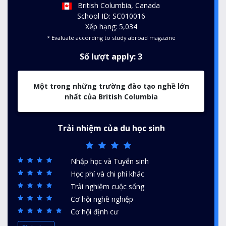
British Columbia, Canada
School ID: SC010016
Xếp hạng: 5,034
* Evaluate according to study abroad magazine
Số lượt apply: 3
Một trong những trường đào tạo nghề lớn
nhất của British Columbia
Trải nhiệm của du học sinh
Nhập học và Tuyển sinh
Học phí và chi phí khác
Trải nghiệm cuộc sống
Cơ hội nghề nghiệp
Cơ hội định cư