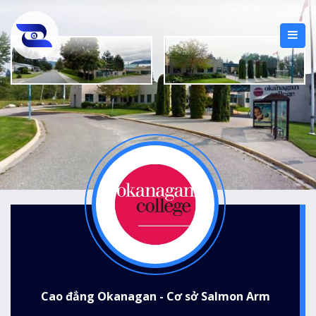
Cao đẳng Okanagan - Cơ sở Salmon Arm