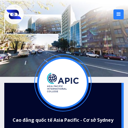
Cao đẳng quốc tế Asia Pacific - Cơ sở Sydney