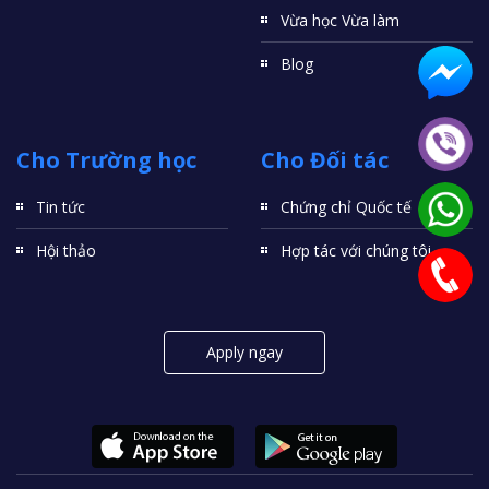
Vừa học Vừa làm
Blog
Cho Trường học
Cho Đối tác
Tin tức
Chứng chỉ Quốc tế
Hội thảo
Hợp tác với chúng tôi
Apply ngay