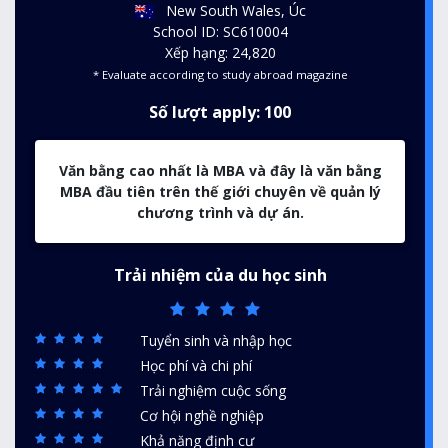
New South Wales, Úc
School ID: SC610004
Xếp hạng: 24,820
* Evaluate according to study abroad magazine
Số lượt apply: 100
Văn bằng cao nhất là MBA và đây là văn bằng
MBA đầu tiên trên thế giới chuyên về quản lý
chương trình và dự án.
Trải nhiệm của du học sinh
Tuyển sinh và nhập học
Học phí và chi phí
Trải nghiệm cuộc sống
Cơ hội nghề nghiệp
Khả năng định cư