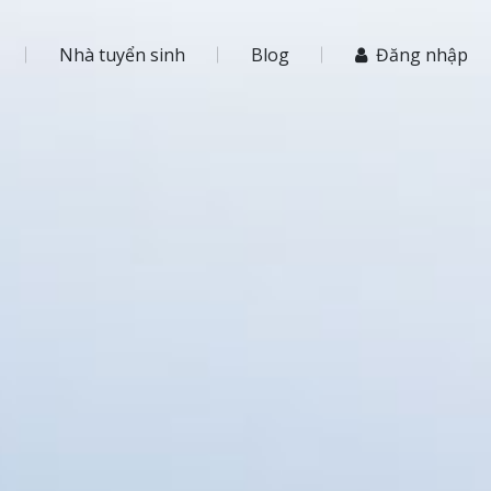
Nhà tuyển sinh
Blog
Đăng nhập