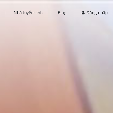
Nhà tuyển sinh
Blog
Đăng nhập