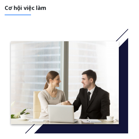
Cơ hội việc làm