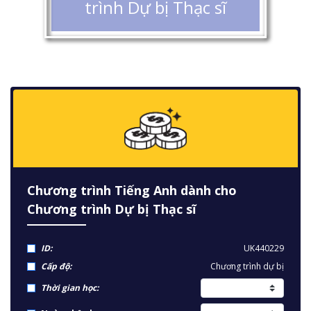
trình Dự bị Thạc sĩ
Chương trình Tiếng Anh dành cho
Chương trình Dự bị Thạc sĩ
ID:
UK440229
Cấp độ:
Chương trình dự bị
Thời gian học: