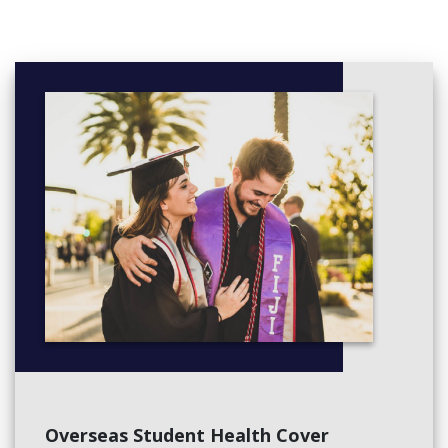
Overseas Student Health Cover