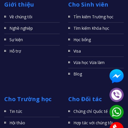
Giới thiệu
Cho Sinh viên
Về chúng tôi
TÌm kiếm Trường học
Nghề nghiệp
Tìm kiếm Khóa học
Sự kiện
Học bổng
Hỗ trợ
Visa
Vừa học Vừa làm
Blog
Cho Trường học
Cho Đối tác
Tin tức
Chứng chỉ Quốc tế
Hội thảo
Hợp tác với chúng tôi