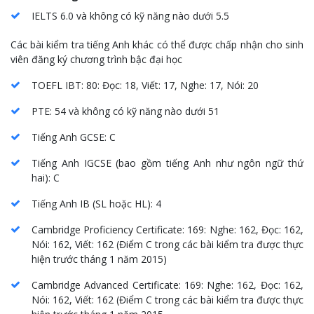
IELTS 6.0 và không có kỹ năng nào dưới 5.5
Các bài kiểm tra tiếng Anh khác có thể được chấp nhận cho sinh
viên đăng ký chương trình bậc đại học
TOEFL IBT: 80: Đọc: 18, Viết: 17, Nghe: 17, Nói: 20
PTE: 54 và không có kỹ năng nào dưới 51
Tiếng Anh GCSE: C
Tiếng Anh IGCSE (bao gồm tiếng Anh như ngôn ngữ thứ
hai): C
Tiếng Anh IB (SL hoặc HL): 4
Cambridge Proficiency Certificate: 169: Nghe: 162, Đọc: 162,
Nói: 162, Viết: 162 (Điểm C trong các bài kiểm tra được thực
hiện trước tháng 1 năm 2015)
Cambridge Advanced Certificate: 169: Nghe: 162, Đọc: 162,
Nói: 162, Viết: 162 (Điểm C trong các bài kiểm tra được thực