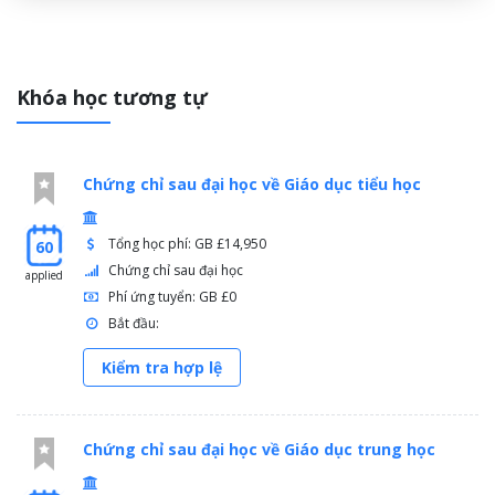
Khóa học tương tự
Chứng chỉ sau đại học về Giáo dục tiểu học
Tổng học phí: GB £14,950
60
Chứng chỉ sau đại học
applied
Phí ứng tuyển: GB £0
Bắt đầu:
Kiểm tra hợp lệ
Chứng chỉ sau đại học về Giáo dục trung học