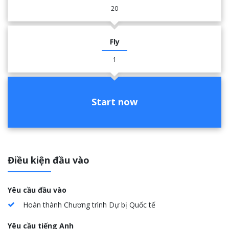
20
Fly
1
Start now
Điều kiện đầu vào
Yêu cầu đầu vào
Hoàn thành Chương trình Dự bị Quốc tế
Yêu cầu tiếng Anh