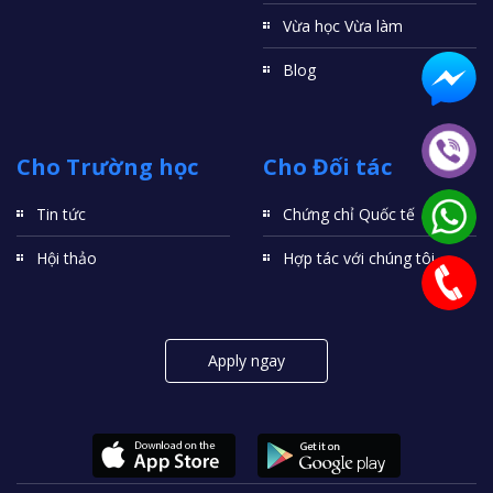
Vừa học Vừa làm
Blog
Cho Trường học
Cho Đối tác
Tin tức
Chứng chỉ Quốc tế
Hội thảo
Hợp tác với chúng tôi
Apply ngay