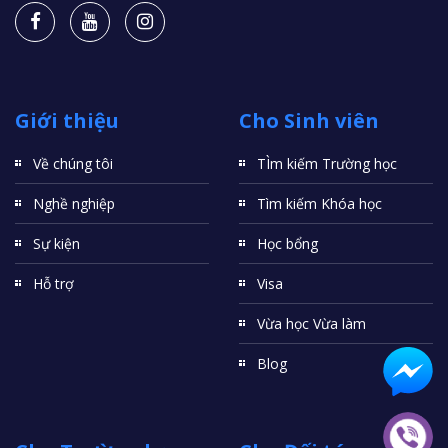
Giới thiệu
Cho Sinh viên
Về chúng tôi
TÌm kiếm Trường học
Nghề nghiệp
Tìm kiếm Khóa học
Sự kiện
Học bổng
Hỗ trợ
Visa
Vừa học Vừa làm
Blog