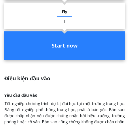
Fly
1
Start now
Điều kiện đầu vào
Yêu cầu đầu vào
Tốt nghiệp chương trình dự bị đại học tại một trường trung học:
Bằng tốt nghiệp phổ thông trung học, phải là bản gốc. Bản sao
được chấp nhận nếu được chứng nhận bởi hiệu trưởng, trưởng
phòng hoặc cố vấn. Bản sao công chứng không được chấp nhận