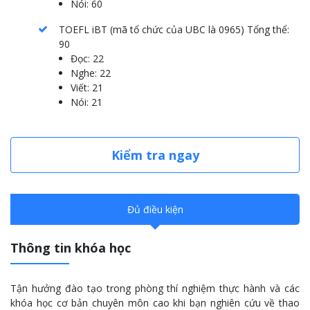
Nói: 60
TOEFL iBT (mã tổ chức của UBC là 0965) Tổng thể:
90
Đọc: 22
Nghe: 22
Viết: 21
Nói: 21
Kiểm tra ngay
Đủ điều kiện
Thông tin khóa học
Tận hưởng đào tạo trong phòng thí nghiệm thực hành và các
khóa học cơ bản chuyên môn cao khi bạn nghiên cứu về thao