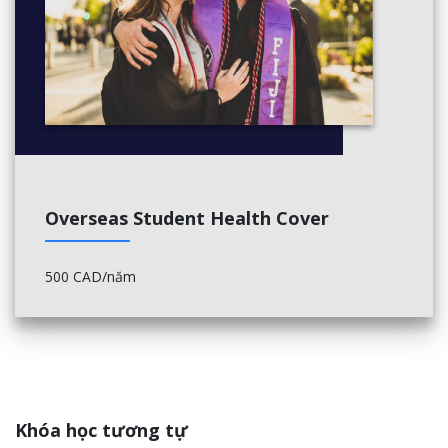
Overseas Student Health Cover
500 CAD/năm
Khóa học tương tự