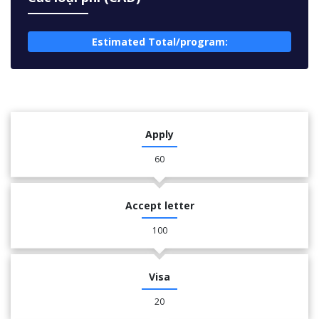
Estimated Total/program:
Apply
60
Accept letter
100
Visa
20