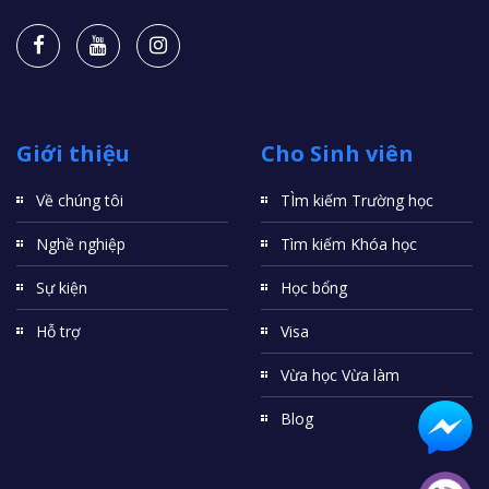
Giới thiệu
Cho Sinh viên
Về chúng tôi
TÌm kiếm Trường học
Nghề nghiệp
Tìm kiếm Khóa học
Sự kiện
Học bổng
Hỗ trợ
Visa
Vừa học Vừa làm
Blog