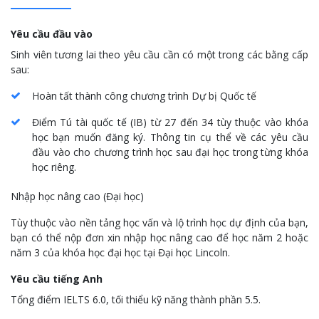
Yêu cầu đầu vào
Sinh viên tương lai theo yêu cầu cần có một trong các bằng cấp
sau:
Hoàn tất thành công chương trình Dự bị Quốc tế
Điểm Tú tài quốc tế (IB) từ 27 đến 34 tùy thuộc vào khóa
học bạn muốn đăng ký.
Thông tin cụ thể về các yêu cầu
đầu vào cho chương trình học sau đại học trong từng khóa
học riêng
.
Nhập học nâng cao (Đại học)
Tùy thuộc vào nền tảng học vấn và lộ trình học dự định của bạn,
bạn có thể nộp đơn xin nhập học nâng cao để học năm 2 hoặc
năm 3 của khóa học đại học tại Đại học Lincoln.
Yêu cầu tiếng Anh
Tổng điểm IELTS 6.0, tối thiểu kỹ năng thành phần 5.5.