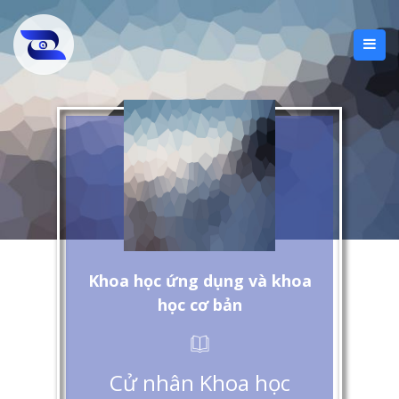
Khoa học ứng dụng và khoa
học cơ bản
Cử nhân Khoa học