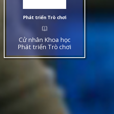
Phát triển Trò chơi
Cử nhân Khoa học
Phát triển Trò chơi