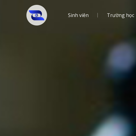
Sinh viên
Trường học