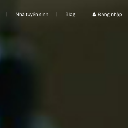
Nhà tuyển sinh
Blog
Đăng nhập