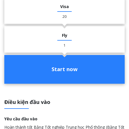
Visa
20
Fly
1
Start now
Điều kiện đầu vào
Yêu cầu đầu vào
Hoàn thành tốt Bằng Tốt nghiệp Trung học Phổ thông (Bằng Tốt