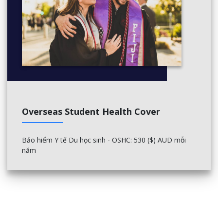
Overseas Student Health Cover
Bảo hiểm Y tế Du học sinh - OSHC: 530 ($) AUD mỗi
năm