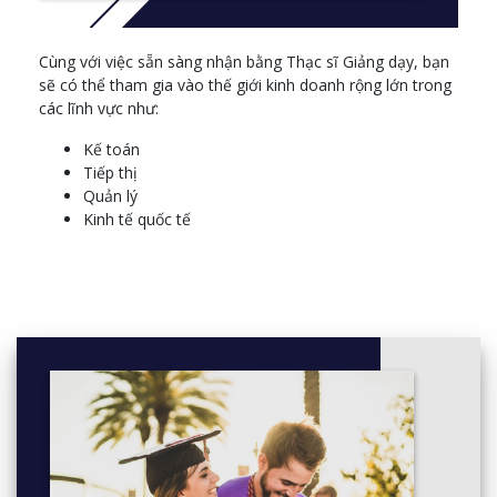
Cùng với việc sẵn sàng nhận bằng Thạc sĩ Giảng dạy, bạn
sẽ có thể tham gia vào thế giới kinh doanh rộng lớn trong
các lĩnh vực như:
Kế toán
Tiếp thị
Quản lý
Kinh tế quốc tế