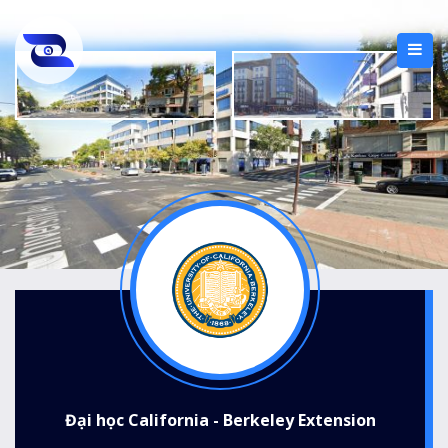
Đại học California - Berkeley Extension