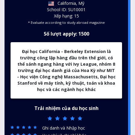
California, Mỹ
School ID: SU10001
Xếp hạng: 15
* Evaluate according to study abroad magazine
Số lượt apply: 1500
Đại học California - Berkeley Extension là
trường công lập hàng đầu trên thế giới, có
thể sánh ngang hàng với Ivy League, nhóm 8
trường đại học danh giá của Hoa Kỳ như MIT
- Học viện Công nghệ Massachusetts, Đại học
Stanford về máy tính, kỹ thuật, toán và khoa
học và các ngành học khác
Trải nhiệm của du học sinh
Ghi danh và Nhập học