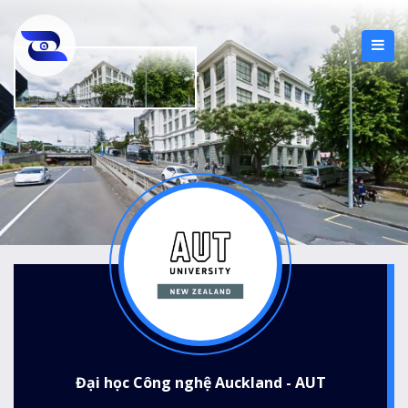
Đại học Công nghệ Auckland - AUT