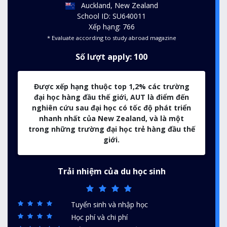
Auckland, New Zealand
School ID: SU640011
Xếp hạng: 766
* Evaluate according to study abroad magazine
Số lượt apply: 100
Được xếp hạng thuộc top 1,2% các trường
đại học hàng đầu thế giới, AUT là điểm đến
nghiên cứu sau đại học có tốc độ phát triển
nhanh nhất của New Zealand, và là một
trong những trường đại học trẻ hàng đầu thế
giới.
Trải nhiệm của du học sinh
Tuyển sinh và nhập học
Học phí và chi phí