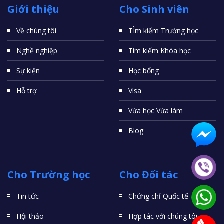
Giới thiệu
Cho Sinh viên
Về chúng tôi
TÌm kiếm Trường học
Nghề nghiệp
Tìm kiếm Khóa học
Sự kiện
Học bổng
Hỗ trợ
Visa
Vừa học Vừa làm
Blog
Cho Trường học
Cho Đối tác
Tin tức
Chứng chỉ Quốc tế
Hội thảo
Hợp tác với chúng tôi