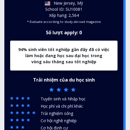
New Jersey, Mỹ
School ID: SU10081
Xếp hạng: 2,564
* Evaluate according to study abroad magazine
Số lượt apply: 0
94% sinh viên tốt nghiệp gần đây đã có việc
làm hoặc đang học sau đại học trong
vòng sáu tháng sau tốt nghiệp
Trải nhiệm của du học sinh
Tuyển sinh và Nhập học
Học phí và chi phí khác
Trải nghiệm sống
Cơ hội nghề nghiệp
Cơ hội định cư