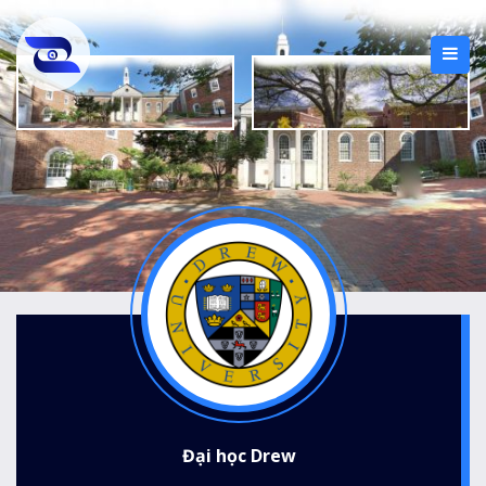
Đại học Drew