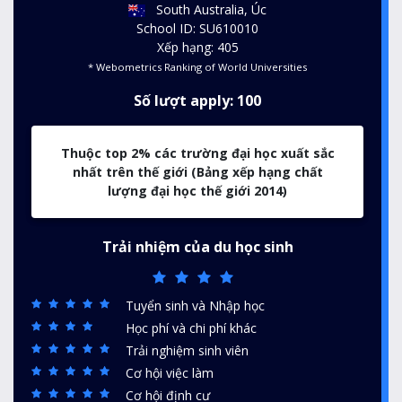
South Australia, Úc
School ID: SU610010
Xếp hạng: 405
* Webometrics Ranking of World Universities
Số lượt apply: 100
Thuộc top 2% các trường đại học xuất sắc
nhất trên thế giới (Bảng xếp hạng chất
lượng đại học thế giới 2014)
Trải nhiệm của du học sinh
Tuyển sinh và Nhập học
Học phí và chi phí khác
Trải nghiệm sinh viên
Cơ hội việc làm
Cơ hội định cư