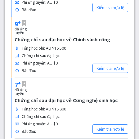
Phí ứng tuyển: AU $0
Kiểm tra hợp lệ
Bắt đầu:
+
9
đã ứng
tuyển
Chứng chỉ sau đại học về Chính sách công
Tổng học phí: AU $16,500
Chứng chỉ sau đại học
Phí ứng tuyển: AU $0
Kiểm tra hợp lệ
Bắt đầu:
+
7
đã ứng
tuyển
Chứng chỉ sau đại học về Công nghệ sinh học
Tổng học phí: AU $18,800
Chứng chỉ sau đại học
Phí ứng tuyển: AU $0
Kiểm tra hợp lệ
Bắt đầu: