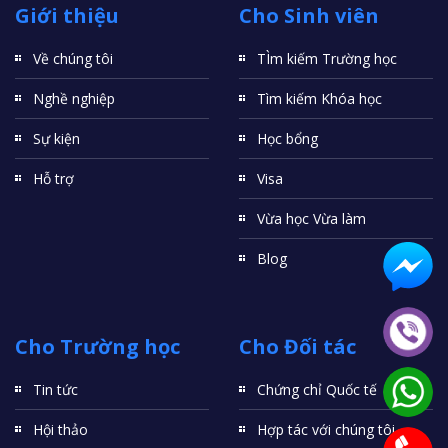
Giới thiệu
Cho Sinh viên
Về chúng tôi
TÌm kiếm Trường học
Nghề nghiệp
Tìm kiếm Khóa học
Sự kiện
Học bổng
Hỗ trợ
Visa
Vừa học Vừa làm
Blog
Cho Trường học
Cho Đối tác
Tin tức
Chứng chỉ Quốc tế
Hội thảo
Hợp tác với chúng tôi