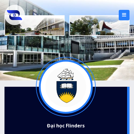
Đại học Flinders