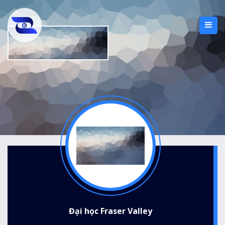
Đại học Fraser Valley