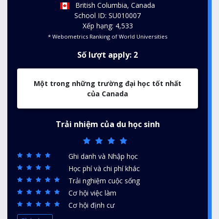
British Columbia, Canada
School ID: SU010007
Xếp hạng: 4,533
* Webometrics Ranking of World Universities
Số lượt apply: 2
Một trong những trường đại học tốt nhất
của Canada
Trải nhiệm của du học sinh
Ghi danh và Nhập học
Học phí và chi phí khác
Trải nghiệm cuộc sống
Cơ hội việc làm
Cơ hội định cư