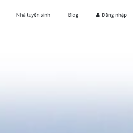
Nhà tuyển sinh
Blog
Đăng nhập