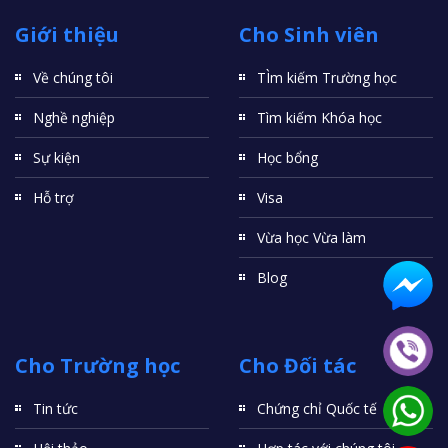
Giới thiệu
Cho Sinh viên
Về chúng tôi
TÌm kiếm Trường học
Nghề nghiệp
Tìm kiếm Khóa học
Sự kiện
Học bổng
Hỗ trợ
Visa
Vừa học Vừa làm
Blog
Cho Trường học
Cho Đối tác
Tin tức
Chứng chỉ Quốc tế