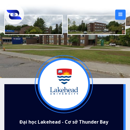
Đại học Lakehead - Cơ sở Thunder Bay