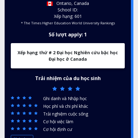
Ontario, Canada
School ID:
Xếp hạng: 601
* The Times Higher Education World University Rankings
Số lượt apply: 1
Xếp hạng thứ # 2 Đại học Nghiên cứu bậc học
Đại học ở Canada
Trải nhiệm của du học sinh
Ghi danh và Nhập học
Học phí và chi phí khác
Trải nghiệm cuộc sống
Cơ hội việc làm
Cơ hội định cư