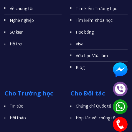
Về chúng tôi
TÌm kiếm Trường học
Nghề nghiệp
Tìm kiếm Khóa học
Sự kiện
Học bổng
Hỗ trợ
Visa
Vừa học Vừa làm
Blog
Cho Trường học
Cho Đối tác
Tin tức
Chứng chỉ Quốc tế
Hội thảo
Hợp tác với chúng tôi