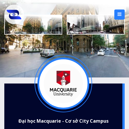
Đại học Macquarie - Cơ sở City Campus