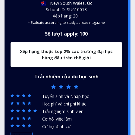
New South Wales, Úc
School ID: SU610013
Xếp hạng: 201
* Evaluate according to study abroad magazine
Số lượt apply: 100
Xếp hạng thuộc top 2% các trường đại học
hàng đầu trên thế giới
Trải nhiệm của du học sinh
Tuyển sinh và Nhập học
Học phí và chi phí khác
Trải nghiệm sinh viên
Cơ hội việc làm
Cơ hội định cư