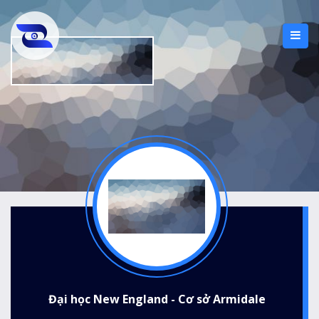
Đại học New England - Cơ sở Armidale