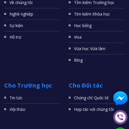
Về chúng tôi
TÌm kiếm Trường học
Nghề nghiệp
Tìm kiếm Khóa học
Sự kiện
Học bổng
Hỗ trợ
Visa
Vừa học Vừa làm
Blog
Cho Trường học
Cho Đối tác
Tin tức
Chứng chỉ Quốc tế
Hội thảo
Hợp tác với chúng tôi