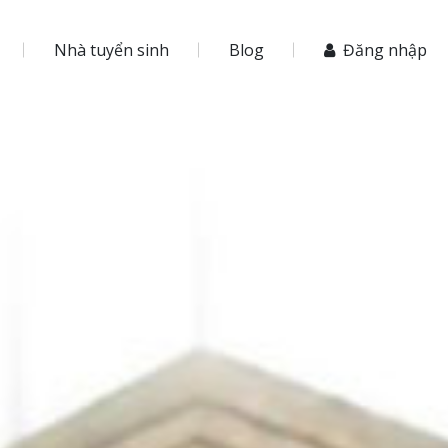
Nhà tuyển sinh
Blog
Đăng nhập