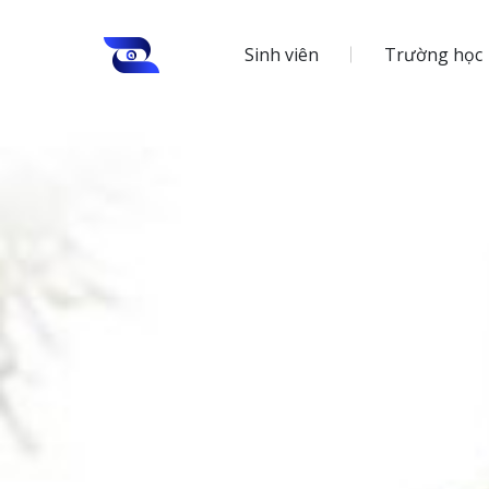
Sinh viên
Trường học