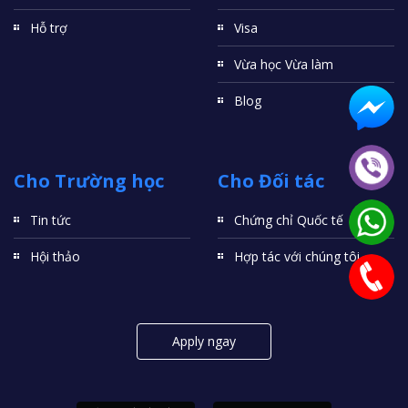
Hỗ trợ
Visa
Vừa học Vừa làm
Blog
Cho Trường học
Cho Đối tác
Tin tức
Chứng chỉ Quốc tế
Hội thảo
Hợp tác với chúng tôi
Apply ngay