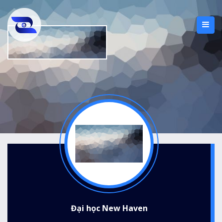
Đại học New Haven