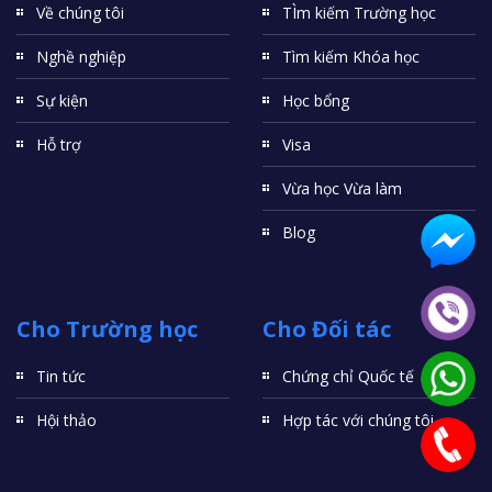
Về chúng tôi
TÌm kiếm Trường học
Nghề nghiệp
Tìm kiếm Khóa học
Sự kiện
Học bổng
Hỗ trợ
Visa
Vừa học Vừa làm
Blog
Cho Trường học
Cho Đối tác
Tin tức
Chứng chỉ Quốc tế
Hội thảo
Hợp tác với chúng tôi