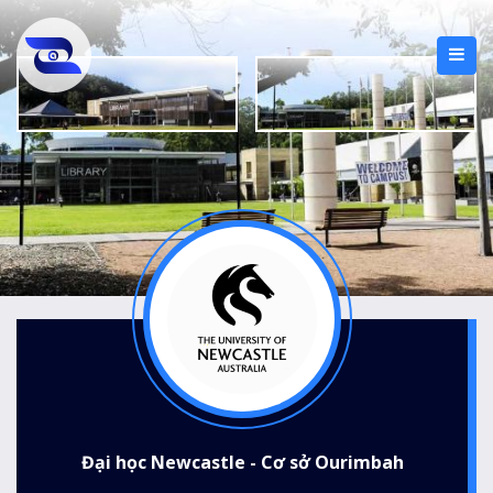
Đại học Newcastle - Cơ sở Ourimbah