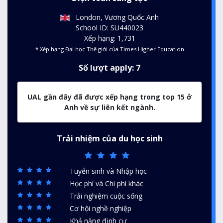
London, Vương Quốc Anh
School ID: SU440023
Xếp hạng: 1,731
* Xếp hạng Đại học Thế giới của Times Higher Education
Số lượt apply: 7
UAL gần đây đã được xếp hạng trong top 15 ở
Anh về sự liên kết ngành.
Trải nhiệm của du học sinh
Tuyển sinh và Nhập học
Học phí và Chi phí khác
Trải nghiệm cuộc sống
Cơ hội nghề nghiệp
Khả năng định cư