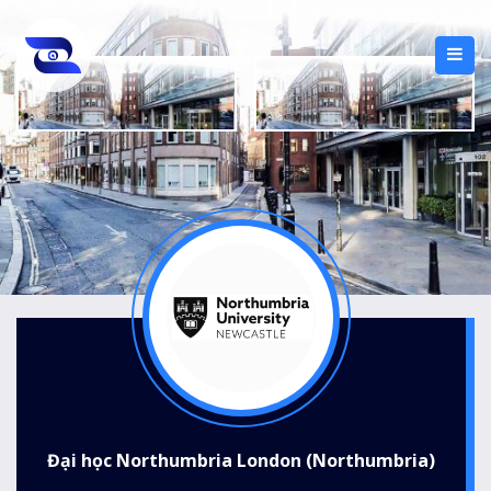
Đại học Northumbria London (Northumbria)