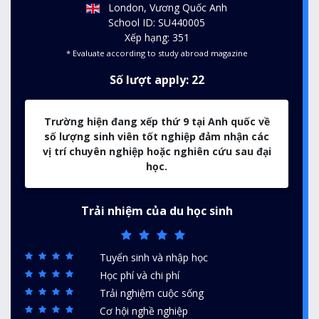
London, Vương Quốc Anh
School ID: SU440005
Xếp hạng: 351
* Evaluate according to study abroad magazine
Số lượt apply: 22
Trường hiện đang xếp thứ 9 tại Anh quốc về
số lượng sinh viên tốt nghiệp đảm nhận các
vị trí chuyên nghiệp hoặc nghiên cứu sau đại
học.
Trải nhiệm của du học sinh
Tuyển sinh và nhập học
Học phí và chi phí
Trải nghiệm cuộc sống
Cơ hội nghề nghiệp