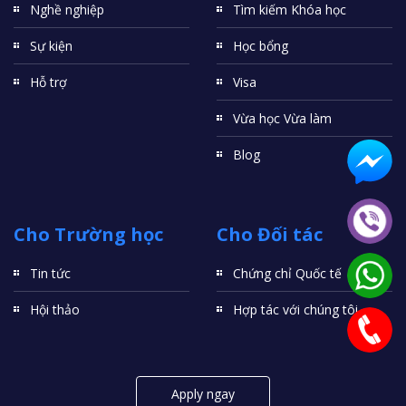
Nghề nghiệp
Tìm kiếm Khóa học
Sự kiện
Học bổng
Hỗ trợ
Visa
Vừa học Vừa làm
Blog
Cho Trường học
Cho Đối tác
Tin tức
Chứng chỉ Quốc tế
Hội thảo
Hợp tác với chúng tôi
Apply ngay