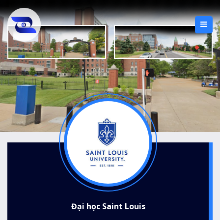
Đại học Saint Louis