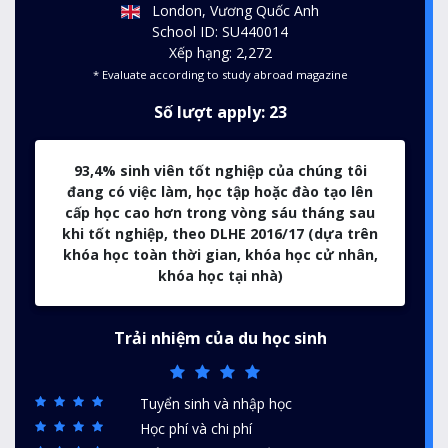
London, Vương Quốc Anh
School ID: SU440014
Xếp hạng: 2,272
* Evaluate according to study abroad magazine
Số lượt apply: 23
93,4% sinh viên tốt nghiệp của chúng tôi
đang có việc làm, học tập hoặc đào tạo lên
cấp học cao hơn trong vòng sáu tháng sau
khi tốt nghiệp, theo DLHE 2016/17 (dựa trên
khóa học toàn thời gian, khóa học cử nhân,
khóa học tại nhà)
Trải nhiệm của du học sinh
Tuyển sinh và nhập học
Học phí và chi phí