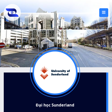
Đại học Sunderland