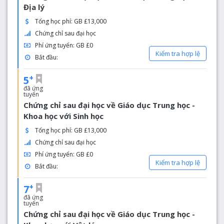
Địa lý
Tổng học phí: GB £13,000
Chứng chỉ sau đại học
Phí ứng tuyển: GB £0
Kiểm tra hợp lệ
Bắt đầu:
+
5
đã ứng
tuyển
Chứng chỉ sau đại học về Giáo dục Trung học -
Khoa học với Sinh học
Tổng học phí: GB £13,000
Chứng chỉ sau đại học
Phí ứng tuyển: GB £0
Kiểm tra hợp lệ
Bắt đầu:
+
7
đã ứng
tuyển
Chứng chỉ sau đại học về Giáo dục Trung học -