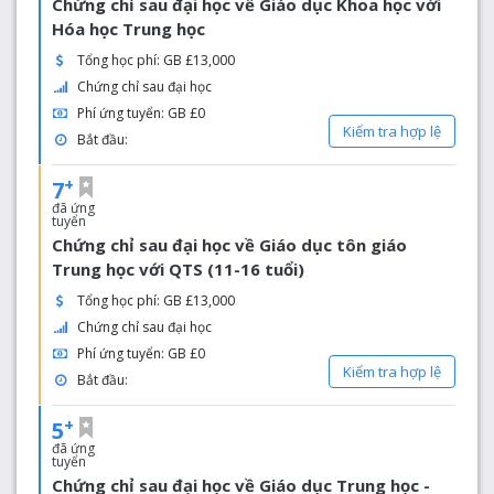
Chứng chỉ sau đại học về Giáo dục Khoa học với
Hóa học Trung học
Tổng học phí: GB £13,000
Chứng chỉ sau đại học
Phí ứng tuyển: GB £0
Kiểm tra hợp lệ
Bắt đầu:
+
7
đã ứng
tuyển
Chứng chỉ sau đại học về Giáo dục tôn giáo
Trung học với QTS (11-16 tuổi)
Tổng học phí: GB £13,000
Chứng chỉ sau đại học
Phí ứng tuyển: GB £0
Kiểm tra hợp lệ
Bắt đầu:
+
5
đã ứng
tuyển
Chứng chỉ sau đại học về Giáo dục Trung học -