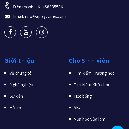
Điện thoại:
+ 61468385586
Email:
info@applyzones.com
Giới thiệu
Cho Sinh viên
Về chúng tôi
TÌm kiếm Trường học
Nghề nghiệp
Tìm kiếm Khóa học
Sự kiện
Học bổng
Hỗ trợ
Visa
Vừa học Vừa làm