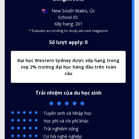
New South Wales, Úc
School ID:
Xếp hạng: 201
* Evaluate according to study abroad magazine
Số lượt apply: 0
Đại học Western Sydney được xếp hạng trong
top 2% trường đại học hàng đầu trên toàn
cầu
Trải nhiệm của du học sinh
Tuyển sinh và Nhập học
Học phí và chi phí khác
Trải nghiệm sống
Cơ hội nghề nghiệp