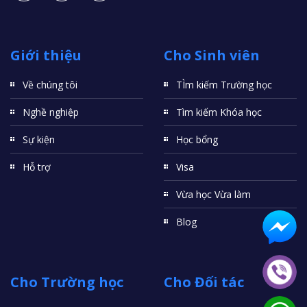
Giới thiệu
Cho Sinh viên
Về chúng tôi
TÌm kiếm Trường học
Nghề nghiệp
Tìm kiếm Khóa học
Sự kiện
Học bổng
Hỗ trợ
Visa
Vừa học Vừa làm
Blog
Cho Trường học
Cho Đối tác