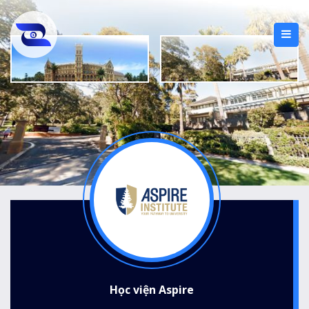
Học viện Aspire