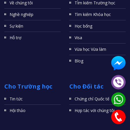
Về chúng tôi
TÌm kiếm Trường học
Nghề nghiệp
Tìm kiếm Khóa học
Sự kiện
Học bổng
Hỗ trợ
Visa
Vừa học Vừa làm
Blog
Cho Trường học
Cho Đối tác
Tin tức
Chứng chỉ Quốc tế
Hội thảo
Hợp tác với chúng tôi