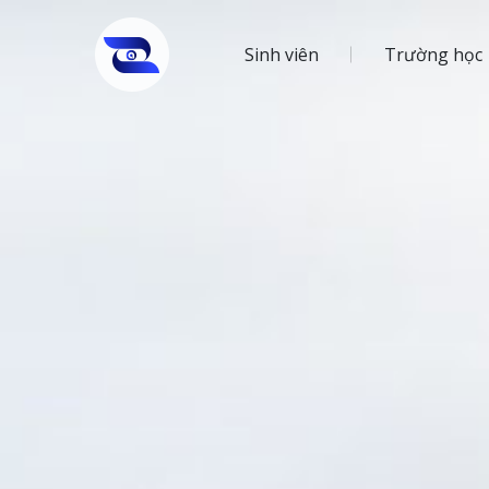
Sinh viên
Trường học