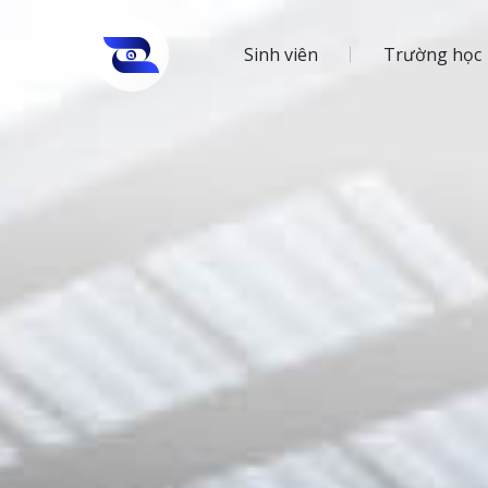
Sinh viên
Trường học