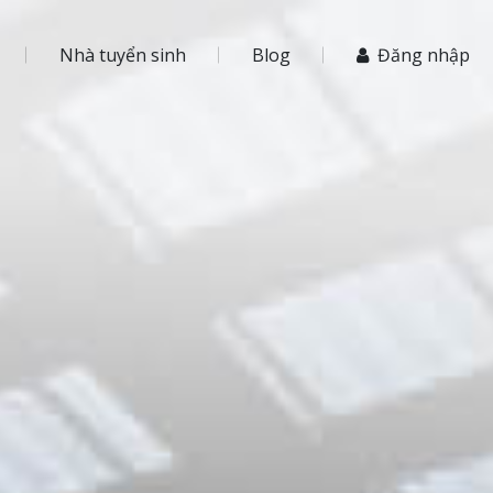
Nhà tuyển sinh
Blog
Đăng nhập