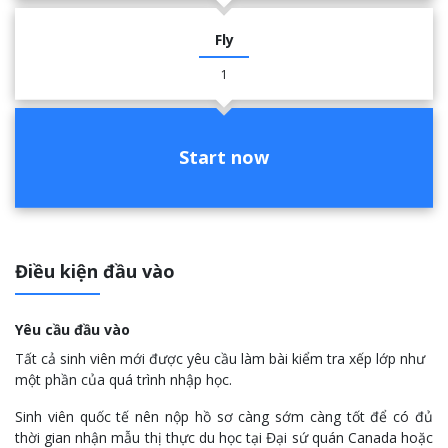
Fly
1
Start now
Điều kiện đầu vào
Yêu cầu đầu vào
Tất cả sinh viên mới được yêu cầu làm bài kiểm tra xếp lớp như
một phần của quá trình nhập học.
Sinh viên quốc tế nên nộp hồ sơ càng sớm càng tốt để có đủ
thời gian nhận mẫu thị thực du học tại Đại sứ quán Canada hoặc