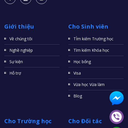
Giới thiệu
Cho Sinh viên
Về chúng tôi
TÌm kiếm Trường học
Nghề nghiệp
Tìm kiếm Khóa học
Sự kiện
Học bổng
Hỗ trợ
Visa
Vừa học Vừa làm
Blog
Cho Trường học
Cho Đối tác