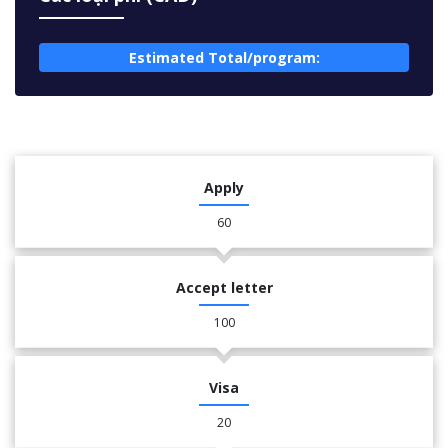
Estimated Total/program:
Apply
60
Accept letter
100
Visa
20