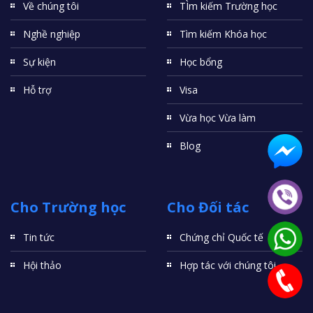
Về chúng tôi
TÌm kiếm Trường học
Nghề nghiệp
Tìm kiếm Khóa học
Sự kiện
Học bổng
Hỗ trợ
Visa
Vừa học Vừa làm
Blog
Cho Trường học
Cho Đối tác
Tin tức
Chứng chỉ Quốc tế
Hội thảo
Hợp tác với chúng tôi