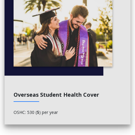
Overseas Student Health Cover
OSHC: 530 ($) per year