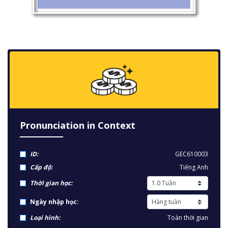
Pronunciation in Context
ID:
GEC610003
Cấp độ:
Tiếng Anh
Thời gian học:
Ngày nhập học:
Loại hình:
Toàn thời gian