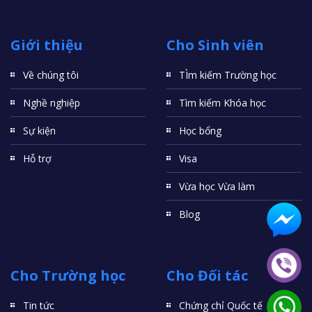
Giới thiệu
Cho Sinh viên
Về chúng tôi
TÌm kiếm Trường học
Nghề nghiệp
Tìm kiếm Khóa học
Sự kiện
Học bổng
Hỗ trợ
Visa
Vừa học Vừa làm
Blog
Cho Trường học
Cho Đối tác
Tin tức
Chứng chỉ Quốc tế