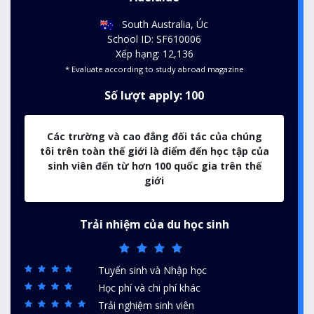
South Australia, Úc
School ID: SF610006
Xếp hạng: 12,136
* Evaluate according to study abroad magazine
Số lượt apply: 100
Các trường và cao đẳng đối tác của chúng
tôi trên toàn thế giới là điểm đến học tập của
sinh viên đến từ hơn 100 quốc gia trên thế
giới
Trải nhiệm của du học sinh
Tuyển sinh và Nhập học
Học phí và chi phí khác
Trải nghiệm sinh viên