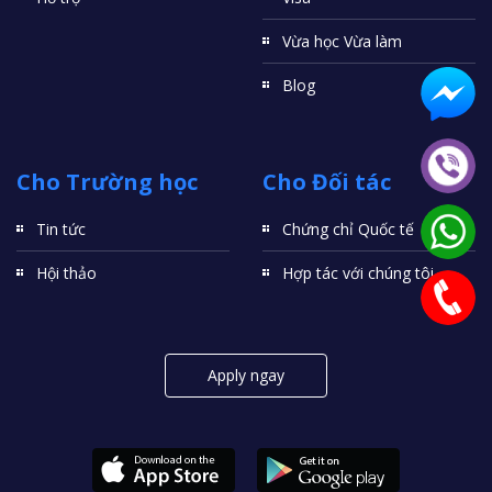
Vừa học Vừa làm
Blog
Cho Trường học
Cho Đối tác
Tin tức
Chứng chỉ Quốc tế
Hội thảo
Hợp tác với chúng tôi
Apply ngay