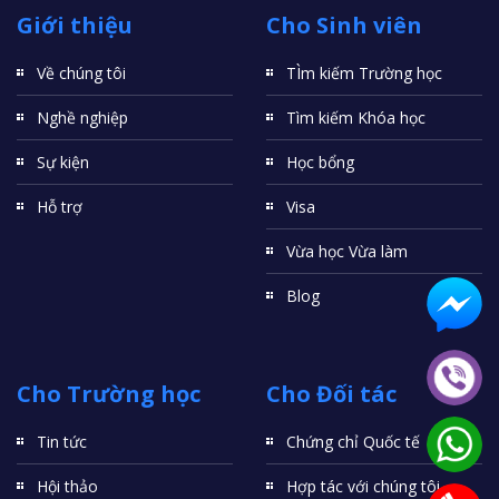
Giới thiệu
Cho Sinh viên
Về chúng tôi
TÌm kiếm Trường học
Nghề nghiệp
Tìm kiếm Khóa học
Sự kiện
Học bổng
Hỗ trợ
Visa
Vừa học Vừa làm
Blog
Cho Trường học
Cho Đối tác
Tin tức
Chứng chỉ Quốc tế
Hội thảo
Hợp tác với chúng tôi