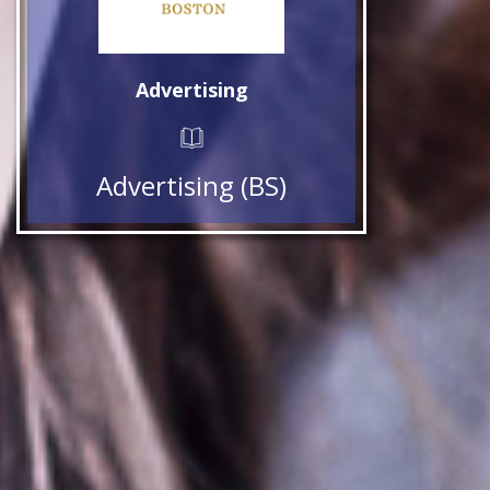
Advertising
Advertising (BS)