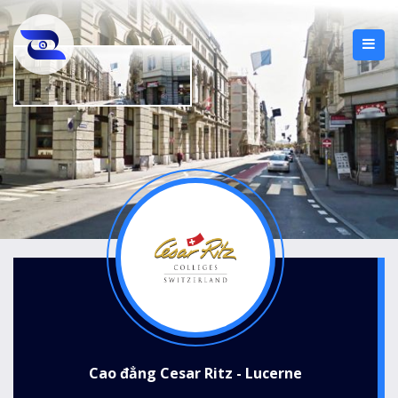
Cao đẳng Cesar Ritz - Lucerne